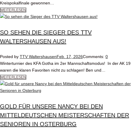
Kreispokalfinale gewonnen…
WEITERLESEN
SO SEHEN DIE SIEGER DES TTV
WALTERSHAUSEN AUS!
Posted by
TTV Waltershausen
Feb. 17, 2026
Comments:
0
Winterturnier des KFA Gotha im 2er Mannschaftsmodus! In der AK 19
waren die klaren Favoriten nicht zu schlagen! Ben und…
WEITERLESEN
GOLD FÜR UNSERE NANCY BEI DEN
MITTELDEUTSCHEN MEISTERSCHAFTEN DER
SENIOREN IN OSTERBURG