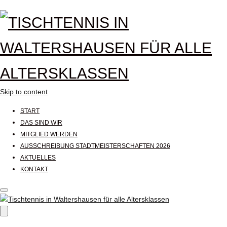
Skip to content
START
DAS SIND WIR
MITGLIED WERDEN
AUSSCHREIBUNG STADTMEISTERSCHAFTEN 2026
AKTUELLES
KONTAKT