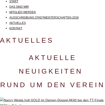
START
DAS SIND WIR
MITGLIED WERDEN
AUSSCHREIBUNG STADTMEISTERSCHAFTEN 2026
AKTUELLES
KONTAKT
AKTUELLES
AKTUELLE
NEUIGKEITEN
RUND UM DEN VEREIN