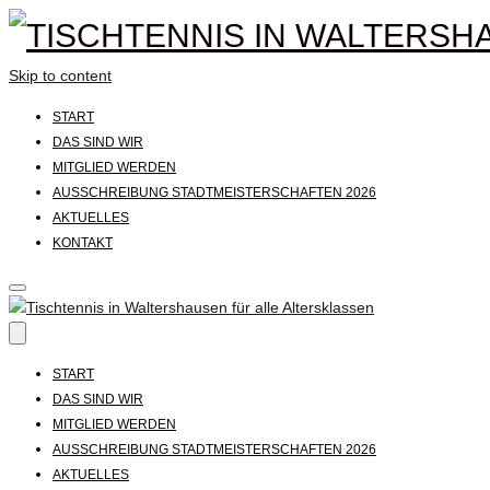
Skip to content
START
DAS SIND WIR
MITGLIED WERDEN
AUSSCHREIBUNG STADTMEISTERSCHAFTEN 2026
AKTUELLES
KONTAKT
START
DAS SIND WIR
MITGLIED WERDEN
AUSSCHREIBUNG STADTMEISTERSCHAFTEN 2026
AKTUELLES