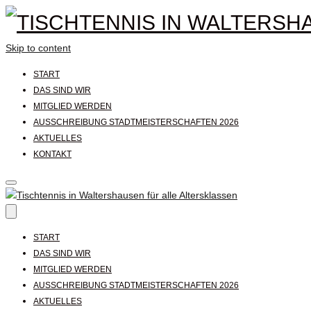
Skip to content
START
DAS SIND WIR
MITGLIED WERDEN
AUSSCHREIBUNG STADTMEISTERSCHAFTEN 2026
AKTUELLES
KONTAKT
START
DAS SIND WIR
MITGLIED WERDEN
AUSSCHREIBUNG STADTMEISTERSCHAFTEN 2026
AKTUELLES