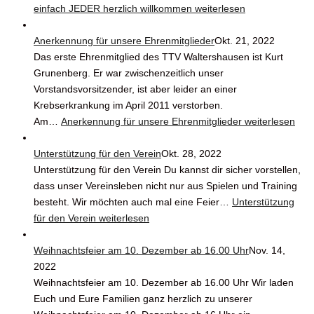
einfach JEDER herzlich willkommen
weiterlesen
Anerkennung für unsere Ehrenmitglieder
Okt. 21, 2022
Das erste Ehrenmitglied des TTV Waltershausen ist Kurt
Grunenberg. Er war zwischenzeitlich unser
Vorstandsvorsitzender, ist aber leider an einer
Krebserkrankung im April 2011 verstorben.
Am…
Anerkennung für unsere Ehrenmitglieder
weiterlesen
Unterstützung für den Verein
Okt. 28, 2022
Unterstützung für den Verein Du kannst dir sicher vorstellen,
dass unser Vereinsleben nicht nur aus Spielen und Training
besteht. Wir möchten auch mal eine Feier…
Unterstützung
für den Verein
weiterlesen
Weihnachtsfeier am 10. Dezember ab 16.00 Uhr
Nov. 14,
2022
Weihnachtsfeier am 10. Dezember ab 16.00 Uhr Wir laden
Euch und Eure Familien ganz herzlich zu unserer