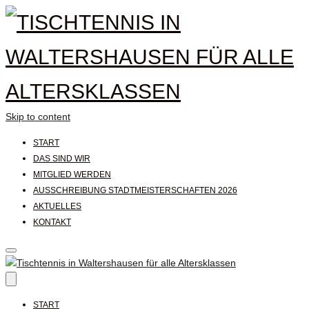
Skip to content
START
DAS SIND WIR
MITGLIED WERDEN
AUSSCHREIBUNG STADTMEISTERSCHAFTEN 2026
AKTUELLES
KONTAKT
START