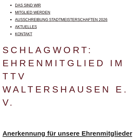
DAS SIND WIR
MITGLIED WERDEN
AUSSCHREIBUNG STADTMEISTERSCHAFTEN 2026
AKTUELLES
KONTAKT
SCHLAGWORT:
EHRENMITGLIED IM
TTV
WALTERSHAUSEN E.
V.
Anerkennung für unsere Ehrenmitglieder